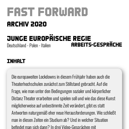
Fast Forward
Archiv 2020
junge europäische Regie
Arbeits-Gespräche
Deutschland - Polen - Italien
Inhalt
Die europaweiten Lockdowns in diesem Frühjahr haben auch die
Theaterhochschulen zunächst zum Stillstand gebracht. Auf die
Frage, wie man unter den Bedingungen sozialer und körperlicher
Distanz Theater erarbeiten und spielen soll und wie das diese Kunst
möglicherweise auf unbestimmte Zeit verändert, gibt es statt
Antworten naturgemäß eher neue Herausforderungen. Wie schließt
man in diesen Zeiten ein Studium ab? Und in welcher Situation
befindet man sich dann? In drei Video-Gesprächen mit