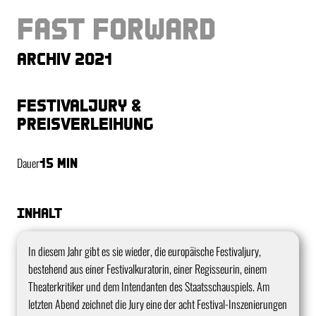
Fast Forward
Archiv 2021
Festivaljury &
Preisverleihung
Dauer
15 min
Inhalt
In diesem Jahr gibt es sie wieder, die europäische Festivaljury,
bestehend aus einer Festivalkuratorin, einer Regisseurin, einem
Theaterkritiker und dem Intendanten des Staatsschauspiels. Am
letzten Abend zeichnet die Jury eine der acht Festival-Inszenierungen