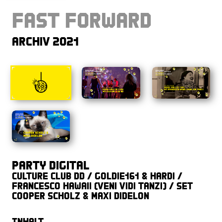
Fast Forward
Archiv 2021
Party digital
Culture Club DD / goldie161 & hardi /
Francesco Hawaii (Veni Vidi Tanzi) / Set
Cooper Scholz & Maxi Didelon
Inhalt