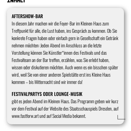
Inhalt
AFTERSHOW-BAR
In diesem Jahr machen wir die Foyer-Bar im Kleinen Haus zum
Treffpunkt für alle, die Lust haben, ins Gespräch zu kommen. Ob Sie
konkrete Fragen haben oder einfach gern in Gesellschaft ein Getränk
nehmen möchten: Jeden Abend im Anschluss an die letzte
Vorstellung können Sie Künstler*innen des Festivals und das
Festivalteam an der Bar treffen, erzählen, was Sie erlebt haben,
wissen oder diskutieren möchten. Auch wenn es ein bisschen später
wird, weil Sie von einer anderen Spielstätte erst ins Kleine Haus
kommen – bis Mitternacht sind wir immer da!
FESTIVALPARTYS ODER LOUNGE-MUSIK
gibt es jeden Abend im Kleinen Haus. Das Programm geben wir kurz
vor dem Festival auf der Website des Staatsschauspiels Dresden, auf
www.fastforw.art
und auf Social Media bekannt.