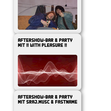
AFTERSHOW-BAR & PARTY
MIT !! With Pleasure !!
AFTERSHOW-BAR & PARTY
MIT Sraj.Musc & FastName