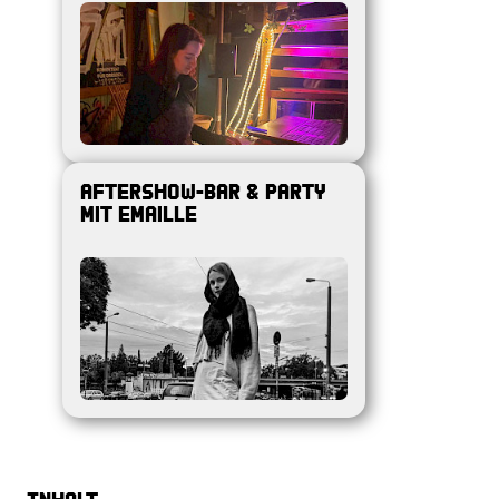
AFTERSHOW-BAR & PARTY
MIT EMAILLE