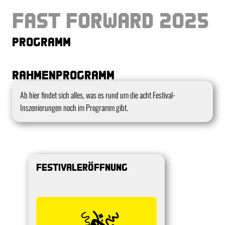
Fast Forward 2025
Programm
Rahmenprogramm
Kurzbeschreibung
Ab hier findet sich alles, was es rund um die acht Festival-
Inszenierungen noch im Programm gibt.
Festivaleröffnung