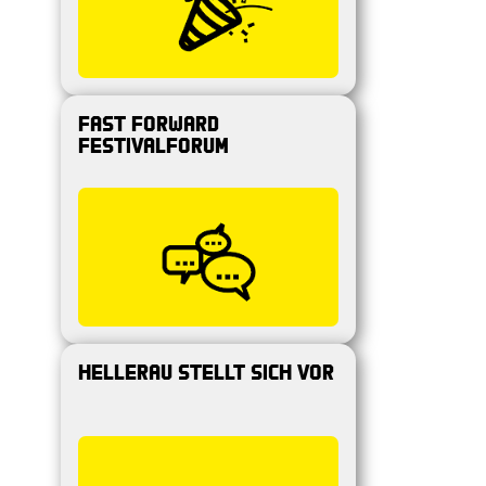
Fast Forward
Festivalforum
Hellerau stellt sich vor