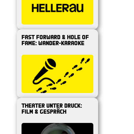
Fast Forward & Hole of
Fame: Wander-Karaoke
Theater unter Druck:
Film & Gespräch