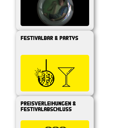
Festivalbar & Partys
Preisverleihungen &
Festivalabschluss